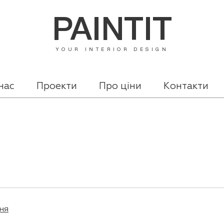
PAINTIT
YOUR INTERIOR DESIGN
нас
Проекти
Про ціни
Контакти
ня