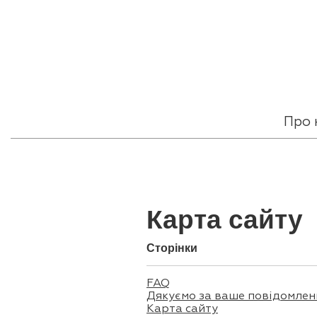
Про 
Карта сайту
Сторінки
FAQ
Дякуємо за ваше повідомлен
Карта сайту