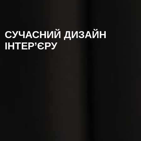
СУЧАСНИЙ ДИЗАЙН
ІНТЕР’ЄРУ