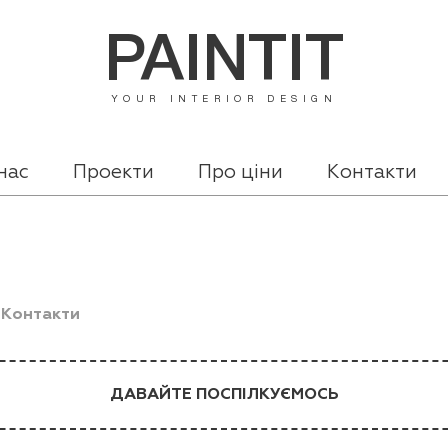
PAINTIT
YOUR INTERIOR DESIGN
нас
Проекти
Про ціни
Контакти
/
Контакти
ДАВАЙТЕ ПОСПІЛКУЄМОСЬ