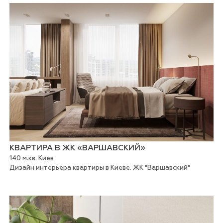
КВАРТИРА В ЖК «ВАРШАВСКИЙ»
140 м.кв. Киев
Дизайн интерьера квартиры в Киеве. ЖК "Варшавский"