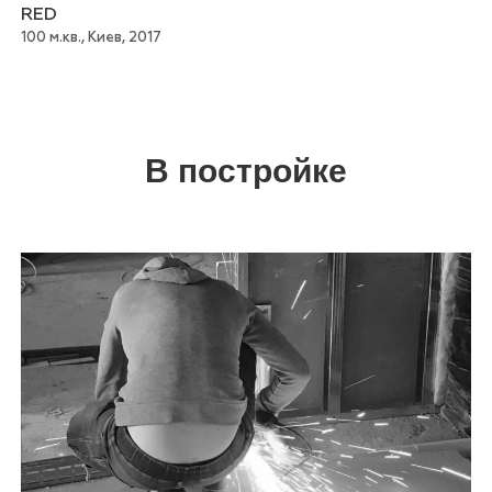
RED
100 м.кв., Киев, 2017
В постройке