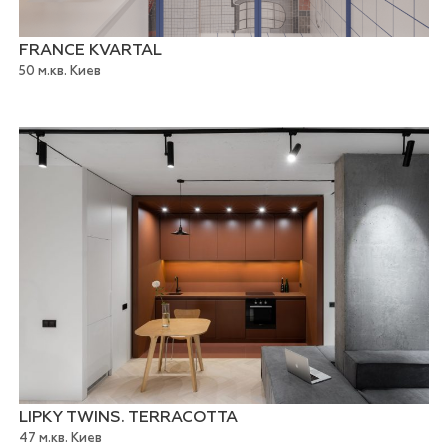
FRANCE KVARTAL
50 м.кв. Киев
LIPKY TWINS. TERRACOTTA
47 м.кв. Киев