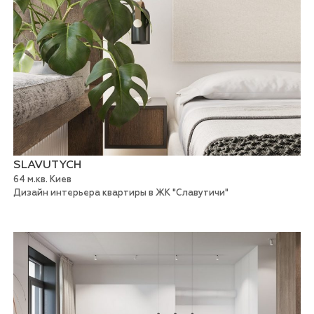
SLAVUTYCH
64 м.кв. Киев
Дизайн интерьера квартиры в ЖК "Cлавутичи"