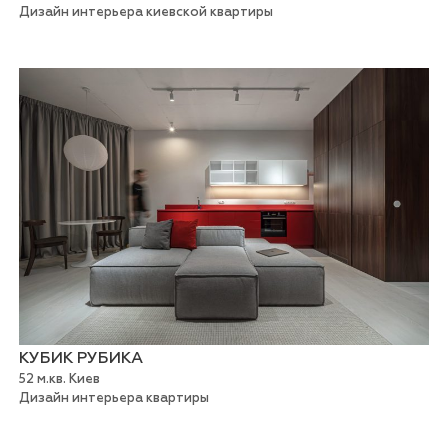
Дизайн интерьера киевской квартиры
КУБИК РУБИКА
52 м.кв. Киев
Дизайн интерьера квартиры