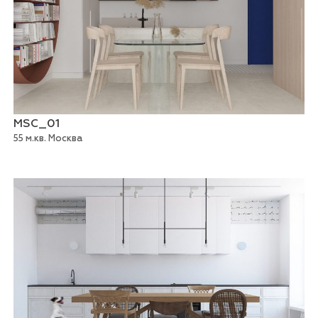
MSC_01
55 м.кв. Москва