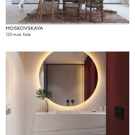
MOSKOVSKAYA
120 м.кв. Київ