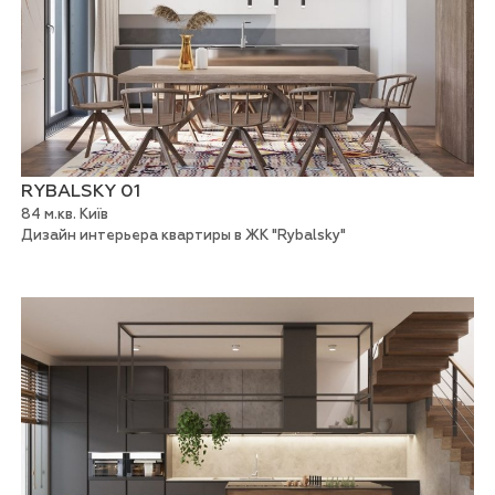
RYBALSKY 01
84 м.кв. Київ
Дизайн интерьера квартиры в ЖК "Rybalsky"